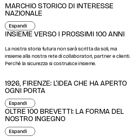
MARCHIO STORICO DI INTERESSE
NAZIONALE
Espandi
INSIEME VERSO I PROSSIMI 100 ANNI
La nostra storia futura non sarà scritta da soli, ma
insieme alla nostra rete di collaboratori, partner e clienti.
Perché la sicurezza si costruisce insieme.
1926, FIRENZE: L’IDEA CHE HA APERTO
OGNI PORTA
Espandi
OLTRE 100 BREVETTI: LA FORMA DEL
NOSTRO INGEGNO
Espandi