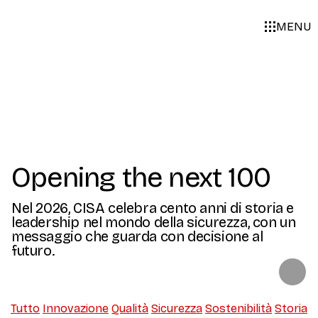
MENU
Opening the next 100
Nel 2026, CISA celebra cento anni di storia e
leadership nel mondo della sicurezza, con un
messaggio che guarda con decisione al
futuro.
Tutto
Innovazione
Qualità
Sicurezza
Sostenibilità
Storia