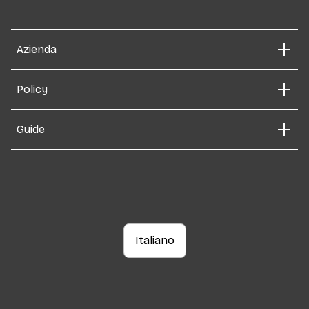
Azienda
Policy
Guide
Italiano