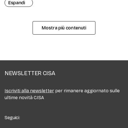
Espandi
Mostra più contenuti
NEWSLETTER CISA
Iscriviti alla newsletter
per rimanere aggiornato sulle
ultime novità CISA
Seguici: