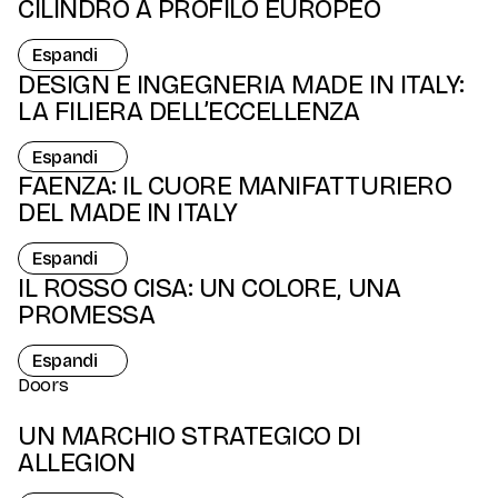
CILINDRO A PROFILO EUROPEO
Espandi
DESIGN E INGEGNERIA MADE IN ITALY:
LA FILIERA DELL’ECCELLENZA
Espandi
FAENZA: IL CUORE MANIFATTURIERO
DEL MADE IN ITALY
Espandi
IL ROSSO CISA: UN COLORE, UNA
PROMESSA
Espandi
Doors
UN MARCHIO STRATEGICO DI
ALLEGION