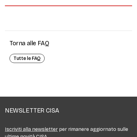
Torna alle FAQ
Tutte le FAQ
NEWSLETTER CISA
Iscriviti alla newsletter
per rimanere aggiornato sulle
ultime novità CISA