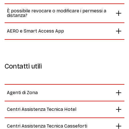
È possibile revocare o modificare i permessi a
distanza?
AERO e Smart Access App
Contatti utili
Agenti di Zona
Centri Assistenza Tecnica Hotel
Centri Assistenza Tecnica Casseforti