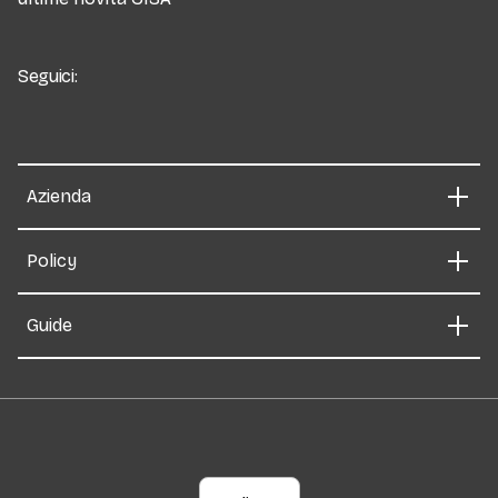
Seguici:
Azienda
Policy
Guide