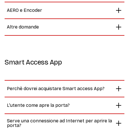
AERO e Encoder
Altre domande
Smart Access App
Perchè dovrei acquistare Smart access App?
L'utente come apre la porta?
Serve una connessione ad Internet per aprire la
porta?