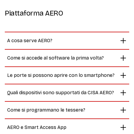
Piattaforma AERO
A cosa serve AERO?
Come si accede al software la prima volta?
Le porte si possono aprire con lo smartphone?
Quali dispositivi sono supportati da CISA AERO?
Come si programmano le tessere?
AERO e Smart Access App